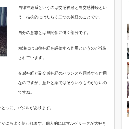
自律神経系というのは交感神経と副交感神経とい
う、拮抗的にはたらく二つの神経のことです。
自分の意志とは無関係に働く部分です。
精油には自律神経を調整する作用というのが報告
されています。
交感神経と副交感神経のバランスを調整する作用
なのですが、意外と薬ではそういうものがないの
ですね。
ひとつに、バジルがあります。
とかにもよく使われます。個人的にはマルゲリータが大好き